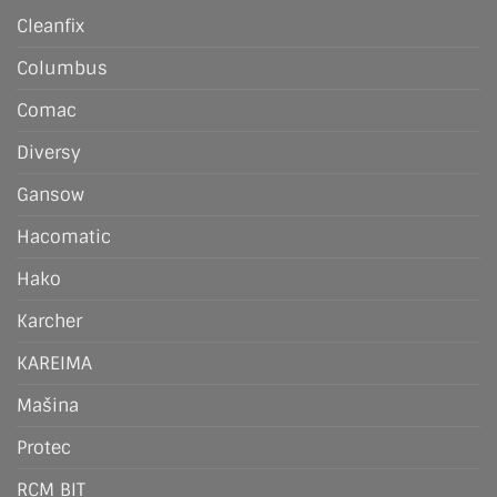
Cleanfix
Columbus
Comac
Diversy
Gansow
Hacomatic
Hako
Karcher
KAREIMA
Mašina
Protec
RCM BIT