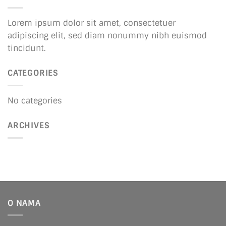
Lorem ipsum dolor sit amet, consectetuer
adipiscing elit, sed diam nonummy nibh euismod
tincidunt.
CATEGORIES
No categories
ARCHIVES
O NAMA